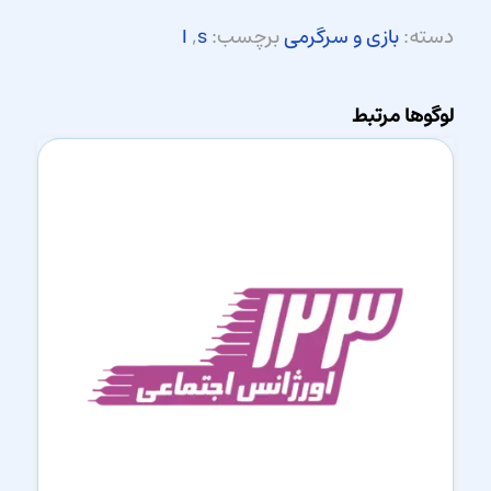
دسته:
بازی و سرگرمی
برچسب:
s
,
ا
لوگوها مرتبط