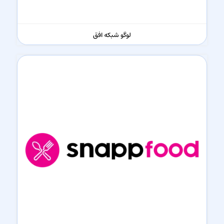
لوگو شبکه افق