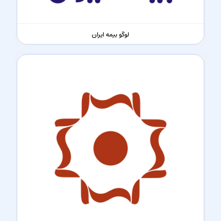
لوگو بیمه ایران