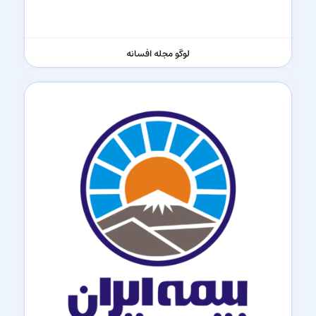
لوگو مجله افسانه