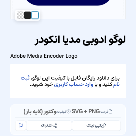
لوگو ادوبی مدیا انکودر
Adobe Media Encoder Logo
برای دانلود رایگان فایل با کیفیت این لوگو،
ثبت
نام
کنید و یا
وارد حساب کاربری
خود شوید.
SVG + PNG
وکتور (لایه باز)
فرمت:
|
کیفیت:
کپی لینک
اشتراک