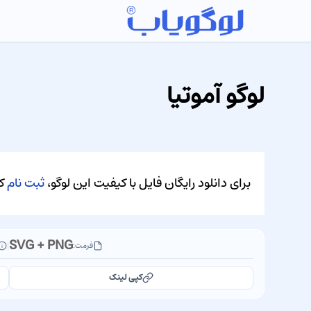
لوگو آموتیا
برای دانلود رایگان فایل با کیفیت این لوگو،
ثبت نام
کن
SVG + PNG
فرمت:
|
کپی لینک