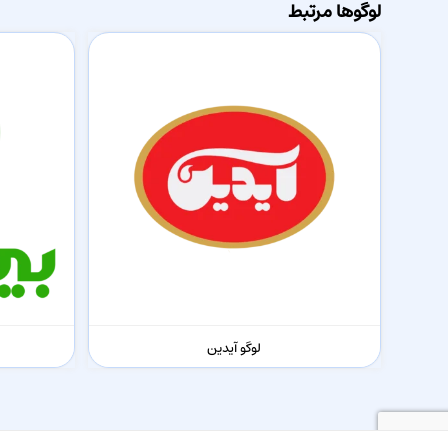
لوگوها مرتبط
لوگو آیدین