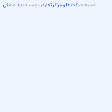
دسته:
شرکت ها و مراکز تجاری
برچسب:
a
,
آ
,
مشکی