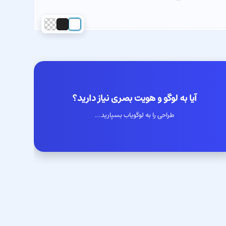
آیا به لوگو و هویت بصری نیاز دارید؟
طراحی را به لوگویاب بسپارید...