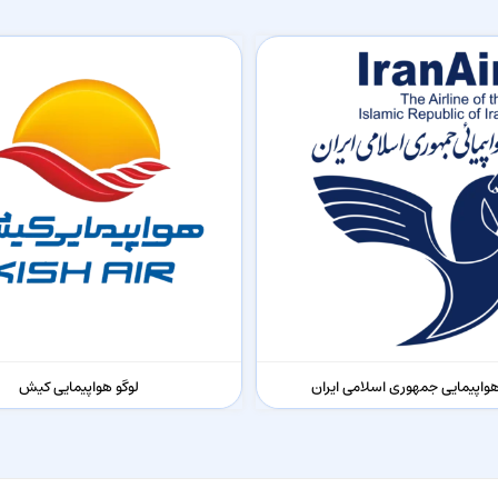
هواپیمایی جمهوری اسلامی ایران
لوگو هواپیمایی کیش