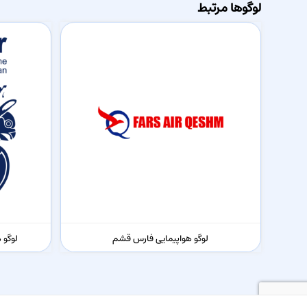
لوگوها مرتبط
لوگو هواپیمایی فارس قشم
لوگو 