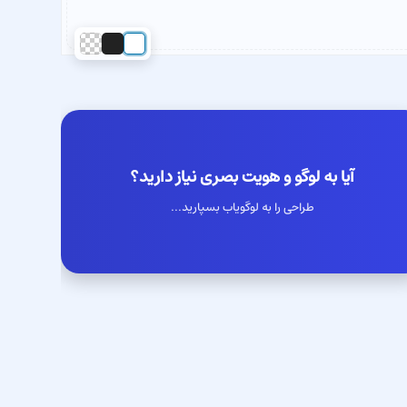
آیا به لوگو و هویت بصری نیاز دارید؟
طراحی را به لوگویاب بسپارید...