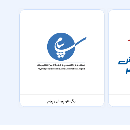
لوگو هواپیمایی پیام