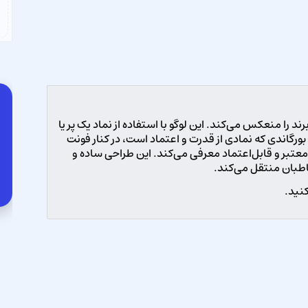
ند را منعکس می‌کند. این لوگو با استفاده از نماد یک پر یا
بورگاندی که نمادی از قدرت و اعتماد است، در کنار فونت
معتبر و قابل‌اعتماد معرفی می‌کند. این طراحی ساده و
خاطبان منتقل می‌کند.
نید.