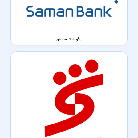
لوگو بانک سامان