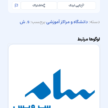
کپی لینک
اشتراک
دسته:
دانشگاه و مراکز آموزشی
برچسب:
s
,
ش
لوگوها مرتبط