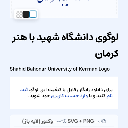
لوگوی دانشگاه شهید با هنر
کرمان
Shahid Bahonar University of Kerman Logo
برای دانلود رایگان فایل با کیفیت این لوگو،
ثبت
نام
کنید و یا
وارد حساب کاربری
خود شوید.
SVG + PNG
وکتور (لایه باز)
فرمت:
|
کیفیت: