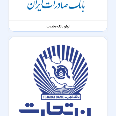
لوگو بانک صادرات