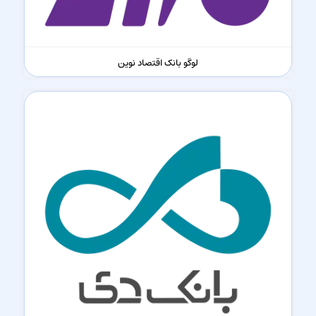
لوگو بانک اقتصاد نوین