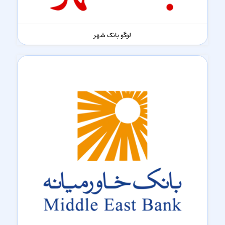
لوگو بانک شهر