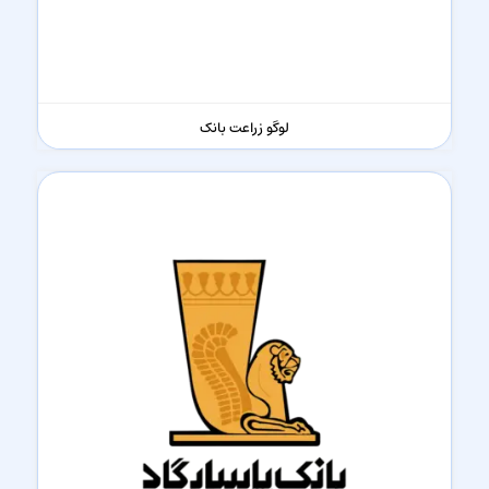
لوگو زراعت بانک