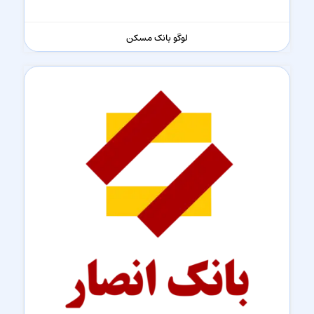
لوگو بانک مسکن