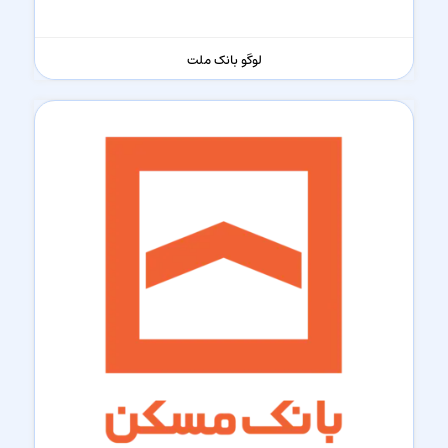
لوگو بانک ملت