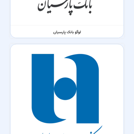
لوگو بانک پارسیان