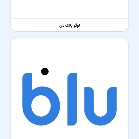
لوگو بانک دی