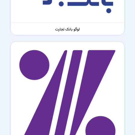
لوگو بانک تجارت